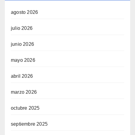
agosto 2026
julio 2026
junio 2026
mayo 2026
abril 2026
marzo 2026
octubre 2025
septiembre 2025