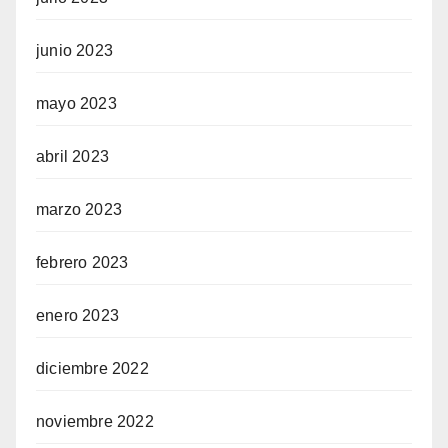
junio 2023
mayo 2023
abril 2023
marzo 2023
febrero 2023
enero 2023
diciembre 2022
noviembre 2022