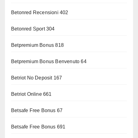
Betonred Recensioni 402
Betonred Sport 304
Betpremium Bonus 818
Betpremium Bonus Benvenuto 64
Betriot No Deposit 167
Betriot Online 661
Betsafe Free Bonus 67
Betsafe Free Bonus 691