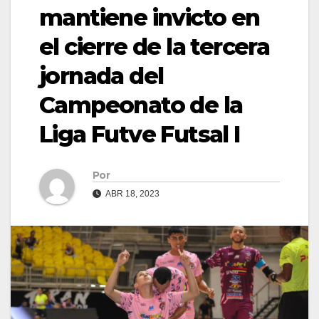
mantiene invicto en
el cierre de la tercera
jornada del
Campeonato de la
Liga Futve Futsal I
Por
ABR 18, 2023