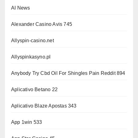
AI News
Alexander Casino Avis 745
Allyspin-casino.net
Allyspinkasyno.pl
Anybody Try Cbd Oil For Shingles Pain Reddit 894
Aplicativo Betano 22
Aplicativo Blaze Apostas 343
App 1win 533