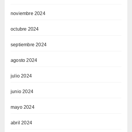
noviembre 2024
octubre 2024
septiembre 2024
agosto 2024
julio 2024
junio 2024
mayo 2024
abril 2024