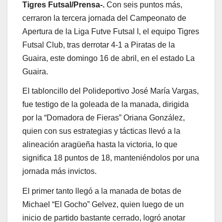
Tigres Futsal/Prensa-.
Con seis puntos más,
cerraron la tercera jornada del Campeonato de
Apertura de la Liga Futve Futsal I, el equipo Tigres
Futsal Club, tras derrotar 4-1 a Piratas de la
Guaira, este domingo 16 de abril, en el estado La
Guaira.
El tabloncillo del Polideportivo José María Vargas,
fue testigo de la goleada de la manada, dirigida
por la “Domadora de Fieras” Oriana González,
quien con sus estrategias y tácticas llevó a la
alineación aragüeña hasta la victoria, lo que
significa 18 puntos de 18, manteniéndolos por una
jornada más invictos.
El primer tanto llegó a la manada de botas de
Michael “El Gocho” Gelvez, quien luego de un
inicio de partido bastante cerrado, logró anotar