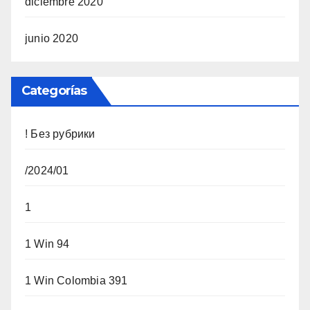
diciembre 2020
junio 2020
Categorías
! Без рубрики
/2024/01
1
1 Win 94
1 Win Colombia 391