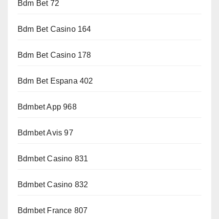
Bdm Bet 72
Bdm Bet Casino 164
Bdm Bet Casino 178
Bdm Bet Espana 402
Bdmbet App 968
Bdmbet Avis 97
Bdmbet Casino 831
Bdmbet Casino 832
Bdmbet France 807