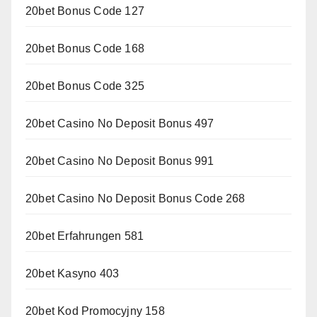
20bet Bonus Code 127
20bet Bonus Code 168
20bet Bonus Code 325
20bet Casino No Deposit Bonus 497
20bet Casino No Deposit Bonus 991
20bet Casino No Deposit Bonus Code 268
20bet Erfahrungen 581
20bet Kasyno 403
20bet Kod Promocyjny 158