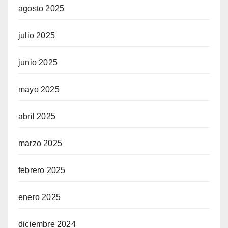
agosto 2025
julio 2025
junio 2025
mayo 2025
abril 2025
marzo 2025
febrero 2025
enero 2025
diciembre 2024