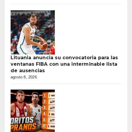
Lituania anuncia su convocatoria para las
ventanas FIBA con una interminable lista
de ausencias
agosto 8, 2026