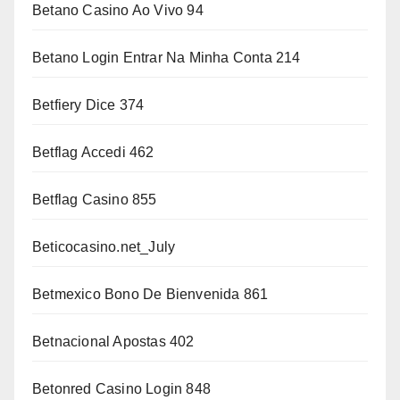
Betano Casino Ao Vivo 94
Betano Login Entrar Na Minha Conta 214
Betfiery Dice 374
Betflag Accedi 462
Betflag Casino 855
Beticocasino.net_July
Betmexico Bono De Bienvenida 861
Betnacional Apostas 402
Betonred Casino Login 848