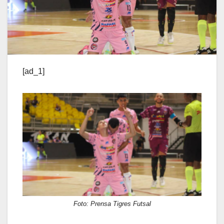
[ad_1]
Foto: Prensa Tigres Futsal