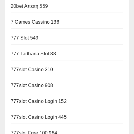
20bet Απατη 559
7 Games Cassino 136
777 Slot 549
777 Tadhana Slot 88
777slot Casino 210
777slot Casino 908
777slot Casino Login 152
777slot Casino Login 445
777slot Free 100 984