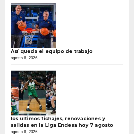
Así queda el equipo de trabajo
agosto 8, 2026
los últimos fichajes, renovaciones y
salidas en la Liga Endesa hoy 7 agosto
agosto 8, 2026