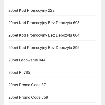
20bet Kod Promocyjny 222
20bet Kod Promocyjny Bez Depozytu 693
20bet Kod Promocyjny Bez Depozytu 804
20bet Kod Promocyjny Bez Depozytu 895
20bet Logowanie 944
20bet Pl 785
20bet Promo Code 37
20bet Promo Code 859