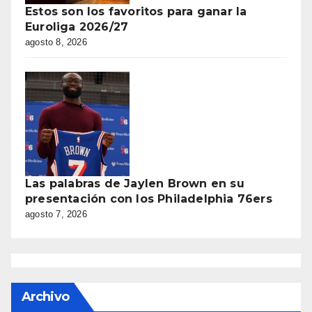
Estos son los favoritos para ganar la
Euroliga 2026/27
agosto 8, 2026
Las palabras de Jaylen Brown en su
presentación con los Philadelphia 76ers
agosto 7, 2026
Archivo