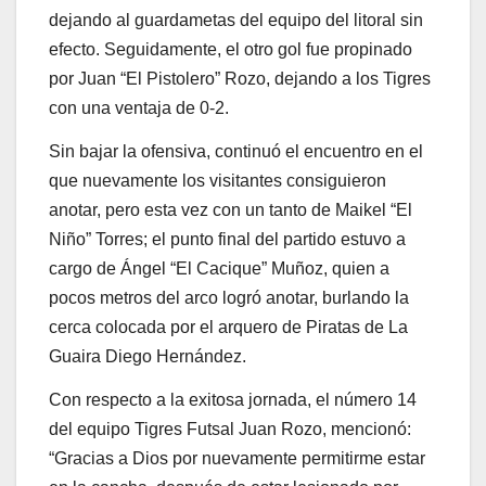
dejando al guardametas del equipo del litoral sin
efecto. Seguidamente, el otro gol fue propinado
por Juan “El Pistolero” Rozo, dejando a los Tigres
con una ventaja de 0-2.
Sin bajar la ofensiva, continuó el encuentro en el
que nuevamente los visitantes consiguieron
anotar, pero esta vez con un tanto de Maikel “El
Niño” Torres; el punto final del partido estuvo a
cargo de Ángel “El Cacique” Muñoz, quien a
pocos metros del arco logró anotar, burlando la
cerca colocada por el arquero de Piratas de La
Guaira Diego Hernández.
Con respecto a la exitosa jornada, el número 14
del equipo Tigres Futsal Juan Rozo, mencionó:
“Gracias a Dios por nuevamente permitirme estar