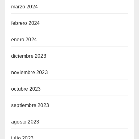
marzo 2024
febrero 2024
enero 2024
diciembre 2023
noviembre 2023
octubre 2023
septiembre 2023
agosto 2023
julio 2023