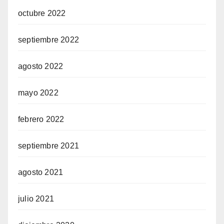
octubre 2022
septiembre 2022
agosto 2022
mayo 2022
febrero 2022
septiembre 2021
agosto 2021
julio 2021