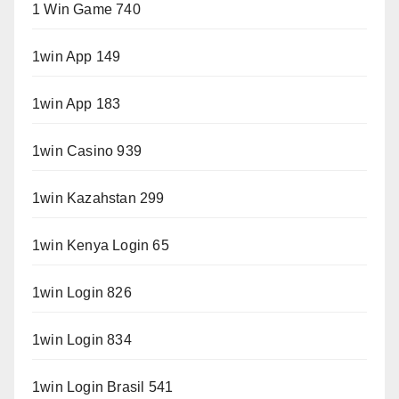
1 Win Game 740
1win App 149
1win App 183
1win Casino 939
1win Kazahstan 299
1win Kenya Login 65
1win Login 826
1win Login 834
1win Login Brasil 541