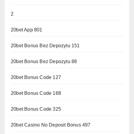
2
20bet App 801
20bet Bonus Bez Depozytu 151
20bet Bonus Bez Depozytu 88
20bet Bonus Code 127
20bet Bonus Code 168
20bet Bonus Code 325
20bet Casino No Deposit Bonus 497