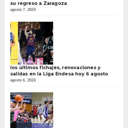
su regreso a Zaragoza
agosto 7, 2026
los últimos fichajes, renovaciones y
salidas en la Liga Endesa hoy 6 agosto
agosto 6, 2026