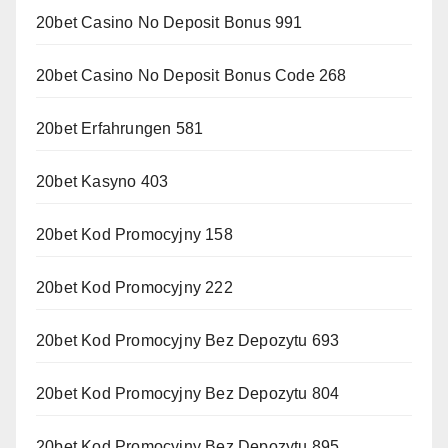
20bet Casino No Deposit Bonus 991
20bet Casino No Deposit Bonus Code 268
20bet Erfahrungen 581
20bet Kasyno 403
20bet Kod Promocyjny 158
20bet Kod Promocyjny 222
20bet Kod Promocyjny Bez Depozytu 693
20bet Kod Promocyjny Bez Depozytu 804
20bet Kod Promocyjny Bez Depozytu 895