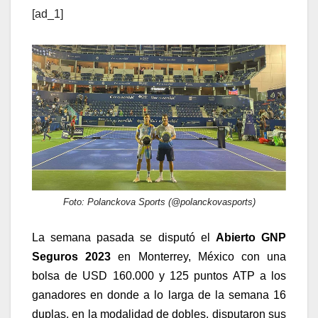
[ad_1]
Foto: Polanckova Sports (@polanckovasports)
La semana pasada se disputó el
Abierto GNP
Seguros 2023
en Monterrey, México con una
bolsa de USD 160.000 y 125 puntos ATP a los
ganadores en donde a lo larga de la semana 16
duplas, en la modalidad de dobles, disputaron sus