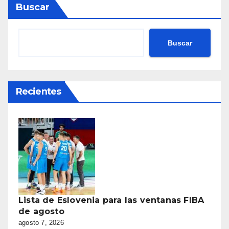
Buscar
Buscar
Recientes
Lista de Eslovenia para las ventanas FIBA
de agosto
agosto 7, 2026