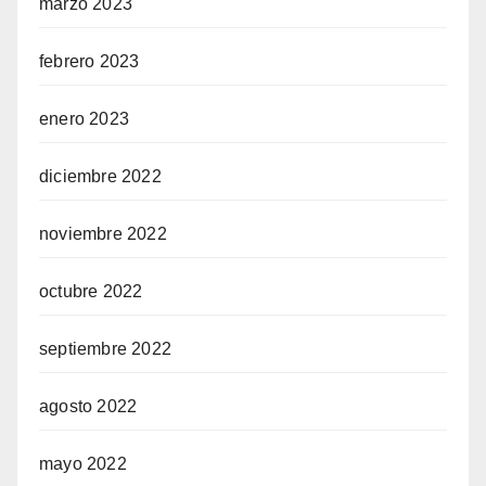
marzo 2023
febrero 2023
enero 2023
diciembre 2022
noviembre 2022
octubre 2022
septiembre 2022
agosto 2022
mayo 2022