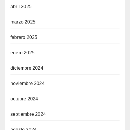
abril 2025
marzo 2025
febrero 2025
enero 2025
diciembre 2024
noviembre 2024
octubre 2024
septiembre 2024
agosto 2024