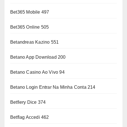
Bet365 Mobile 497
Bet365 Online 505
Betandreas Kazino 551
Betano App Download 200
Betano Casino Ao Vivo 94
Betano Login Entrar Na Minha Conta 214
Betfiery Dice 374
Betflag Accedi 462