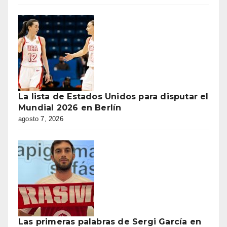
La lista de Estados Unidos para disputar el
Mundial 2026 en Berlín
agosto 7, 2026
Las primeras palabras de Sergi García en