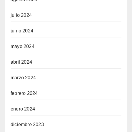
julio 2024
junio 2024
mayo 2024
abril 2024
marzo 2024
febrero 2024
enero 2024
diciembre 2023