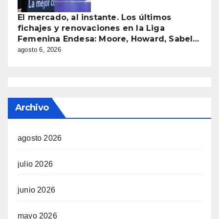
El mercado, al instante. Los últimos
fichajes y renovaciones en la Liga
Femenina Endesa: Moore, Howard, Sabel…
agosto 6, 2026
Archivo
agosto 2026
julio 2026
junio 2026
mayo 2026