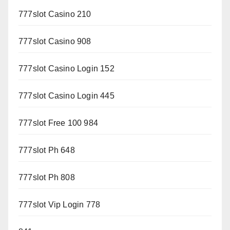
777slot Casino 210
777slot Casino 908
777slot Casino Login 152
777slot Casino Login 445
777slot Free 100 984
777slot Ph 648
777slot Ph 808
777slot Vip Login 778