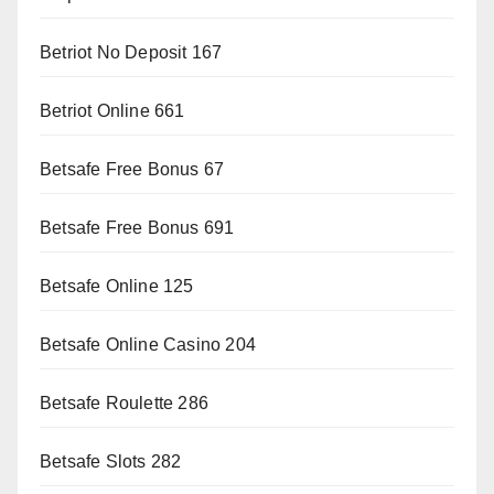
Betriot No Deposit 167
Betriot Online 661
Betsafe Free Bonus 67
Betsafe Free Bonus 691
Betsafe Online 125
Betsafe Online Casino 204
Betsafe Roulette 286
Betsafe Slots 282