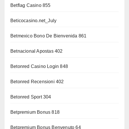
Betflag Casino 855
Beticocasino.net_July
Betmexico Bono De Bienvenida 861
Betnacional Apostas 402
Betonred Casino Login 848
Betonred Recensioni 402
Betonred Sport 304
Betpremium Bonus 818
Betpremium Bonus Benvenuto 64