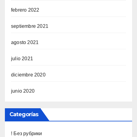
febrero 2022
septiembre 2021
agosto 2021
julio 2021
diciembre 2020
junio 2020
Categorías
! Без рубрики