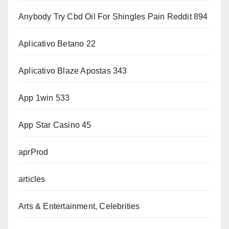
Anybody Try Cbd Oil For Shingles Pain Reddit 894
Aplicativo Betano 22
Aplicativo Blaze Apostas 343
App 1win 533
App Star Casino 45
aprProd
articles
Arts & Entertainment, Celebrities