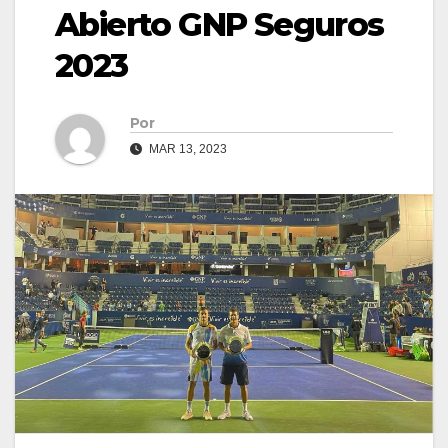
Abierto GNP Seguros
2023
Por
MAR 13, 2023