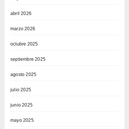
abril 2026
marzo 2026
octubre 2025
septiembre 2025
agosto 2025
julio 2025
junio 2025
mayo 2025