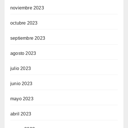
noviembre 2023
octubre 2023
septiembre 2023
agosto 2023
julio 2023
junio 2023
mayo 2023
abril 2023