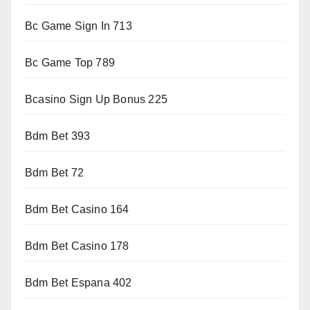
Bc Game Sign In 713
Bc Game Top 789
Bcasino Sign Up Bonus 225
Bdm Bet 393
Bdm Bet 72
Bdm Bet Casino 164
Bdm Bet Casino 178
Bdm Bet Espana 402