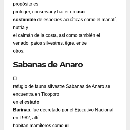
propósito es
proteger, conservar y hacer un
uso
sostenible
de especies acuáticas como el manatí,
nutria y
el caimán de la costa, así como también el
venado, patos silvestres, tigre, entre
otros.
Sabanas de Anaro
El
refugio de fauna silvestre Sabanas de Anaro se
encuentra en Ticoporo
en el
estado
Barinas
, fue decretado por el Ejecutivo Nacional
en 1982, allí
habitan mamíferos como
el