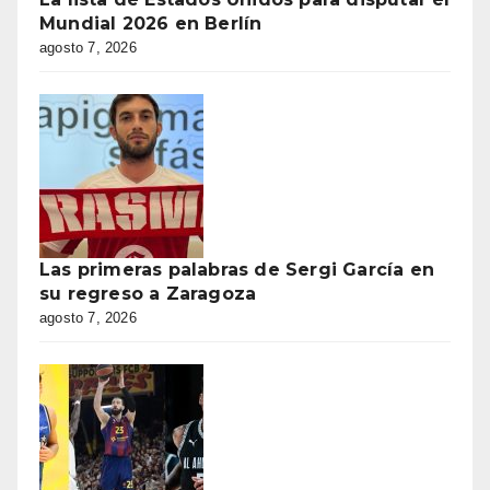
Mundial 2026 en Berlín
agosto 7, 2026
Las primeras palabras de Sergi García en
su regreso a Zaragoza
agosto 7, 2026