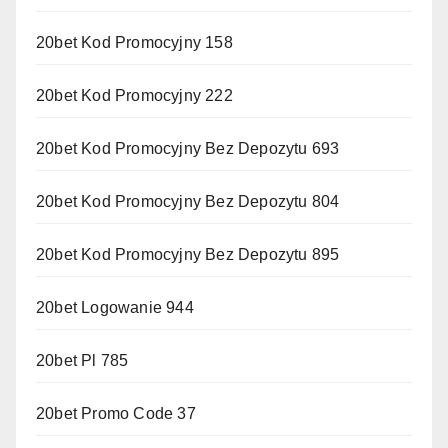
20bet Kod Promocyjny 158
20bet Kod Promocyjny 222
20bet Kod Promocyjny Bez Depozytu 693
20bet Kod Promocyjny Bez Depozytu 804
20bet Kod Promocyjny Bez Depozytu 895
20bet Logowanie 944
20bet Pl 785
20bet Promo Code 37