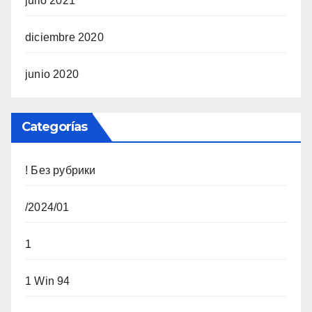
julio 2021
diciembre 2020
junio 2020
Categorías
! Без рубрики
/2024/01
1
1 Win 94