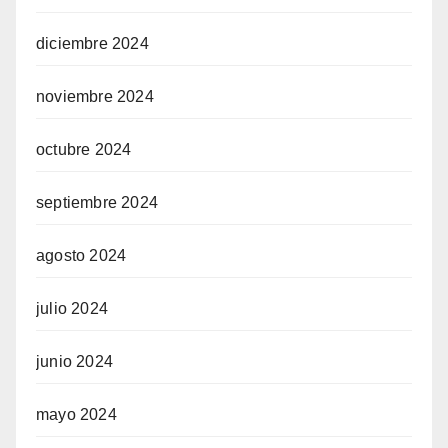
diciembre 2024
noviembre 2024
octubre 2024
septiembre 2024
agosto 2024
julio 2024
junio 2024
mayo 2024