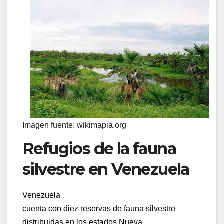
Imagen fuente: wikimapia.org
Refugios de la fauna
silvestre en Venezuela
Venezuela
cuenta con diez reservas de fauna silvestre
distribuidas en los estados Nueva