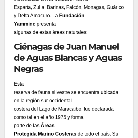
Esparta, Zulia, Barinas, Falcón, Monagas, Guárico
y Delta Amacuro. La
Fundación
Yammine
presenta
algunas de estas áreas naturales:
Ciénagas de Juan Manuel
de Aguas Blancas y Aguas
Negras
Esta
reserva de fauna silvestre se encuentra ubicada
en la región sur-occidental
costera del Lago de Maracaibo, fue declarada
como tal en el año 1975 y forma
parte de las
Áreas
Protegida Marino Costeras
de todo el país. Su