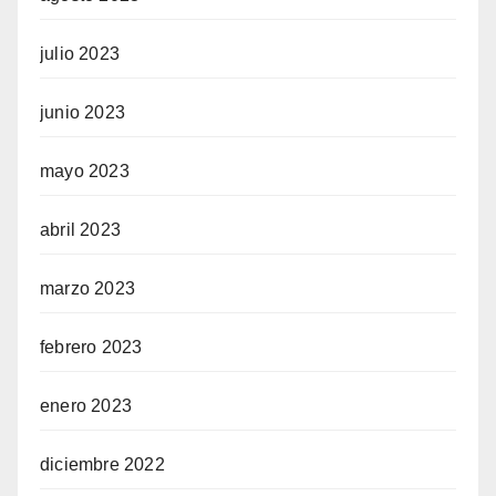
julio 2023
junio 2023
mayo 2023
abril 2023
marzo 2023
febrero 2023
enero 2023
diciembre 2022