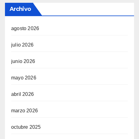
Archivo
agosto 2026
julio 2026
junio 2026
mayo 2026
abril 2026
marzo 2026
octubre 2025