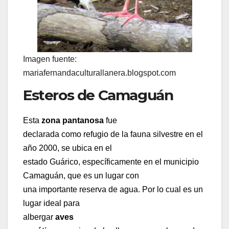
Imagen fuente:
mariafernandaculturallanera.blogspot.com
Esteros de Camaguán
Esta
zona pantanosa
fue
declarada como refugio de la fauna silvestre en el
año 2000, se ubica en el
estado Guárico, específicamente en el municipio
Camaguán, que es un lugar con
una importante reserva de agua. Por lo cual es un
lugar ideal para
albergar
aves