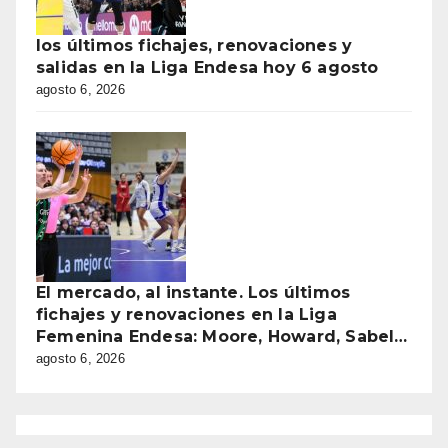
los últimos fichajes, renovaciones y
salidas en la Liga Endesa hoy 6 agosto
agosto 6, 2026
El mercado, al instante. Los últimos
fichajes y renovaciones en la Liga
Femenina Endesa: Moore, Howard, Sabel…
agosto 6, 2026