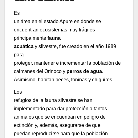
Es
un área en el estado Apure en donde se
encuentran ecosistemas muy frágiles
principalmente
fauna
acuática
y silvestre, fue creado en el año 1989
para
proteger, mantener e incrementar la población de
caimanes del Orinoco y
perros de agua
.
Asimismo, habitan peces, toninas y chigüires.
Los
refugios de la fauna silvestre se han
implementado para dar protección a tantos
animales que se encuentran en peligro de
extinción y, además, asegurarse de que
puedan reproducirse para que la población