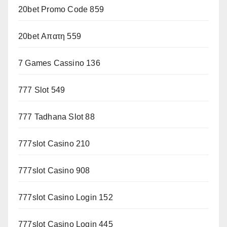
20bet Promo Code 859
20bet Απατη 559
7 Games Cassino 136
777 Slot 549
777 Tadhana Slot 88
777slot Casino 210
777slot Casino 908
777slot Casino Login 152
777slot Casino Login 445