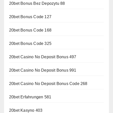
20bet Bonus Bez Depozytu 88
20bet Bonus Code 127
20bet Bonus Code 168
20bet Bonus Code 325
20bet Casino No Deposit Bonus 497
20bet Casino No Deposit Bonus 991
20bet Casino No Deposit Bonus Code 268
20bet Erfahrungen 581
20bet Kasyno 403