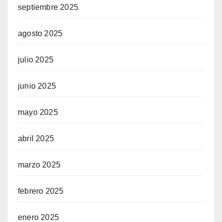
septiembre 2025
agosto 2025
julio 2025
junio 2025
mayo 2025
abril 2025
marzo 2025
febrero 2025
enero 2025