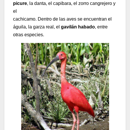
picure
, la danta, el capibara, el zorro cangrejero y
el
cachicamo. Dentro de las aves se encuentran el
águila, la garza real, el
gavilán habado
, entre
otras especies.