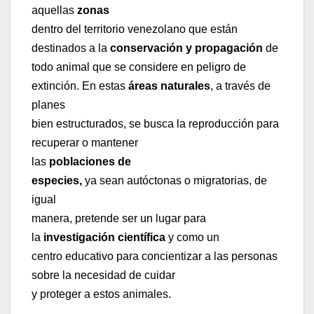
aquellas
zonas
dentro del territorio venezolano que están
destinados a la
conservación y propagación
de
todo animal que se considere en peligro de
extinción. En estas
áreas naturales
, a través de
planes
bien estructurados, se busca la reproducción para
recuperar o mantener
las
poblaciones de
especies,
ya sean autóctonas o migratorias, de
igual
manera, pretende ser un lugar para
la
investigación científica
y como un
centro educativo para concientizar a las personas
sobre la necesidad de cuidar
y proteger a estos animales.