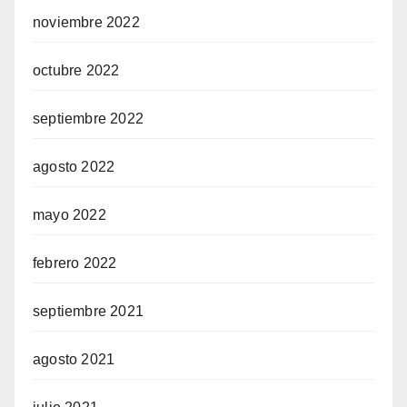
noviembre 2022
octubre 2022
septiembre 2022
agosto 2022
mayo 2022
febrero 2022
septiembre 2021
agosto 2021