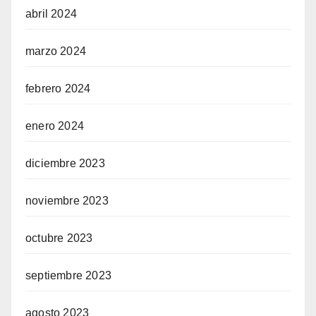
abril 2024
marzo 2024
febrero 2024
enero 2024
diciembre 2023
noviembre 2023
octubre 2023
septiembre 2023
agosto 2023