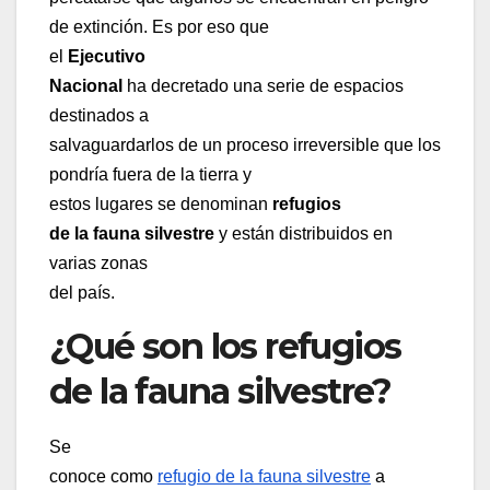
de extinción. Es por eso que
el
Ejecutivo
Nacional
ha decretado una serie de espacios
destinados a
salvaguardarlos de un proceso irreversible que los
pondría fuera de la tierra y
estos lugares se denominan
refugios
de la fauna silvestre
y están distribuidos en
varias zonas
del país.
¿Qué son los refugios
de la fauna silvestre?
Se
conoce como
refugio de la fauna silvestre
a