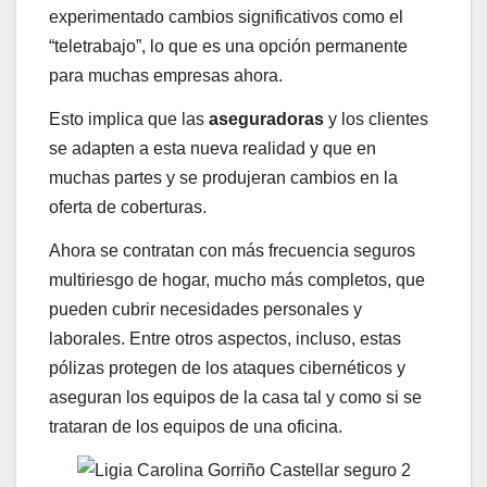
experimentado cambios significativos como el
“teletrabajo”, lo que es una opción permanente
para muchas empresas ahora.
Esto implica que las
aseguradoras
y los clientes
se adapten a esta nueva realidad y que en
muchas partes y se produjeran cambios en la
oferta de coberturas.
Ahora se contratan con más frecuencia seguros
multiriesgo de hogar, mucho más completos, que
pueden cubrir necesidades personales y
laborales. Entre otros aspectos, incluso, estas
pólizas protegen de los ataques cibernéticos y
aseguran los equipos de la casa tal y como si se
trataran de los equipos de una oficina.