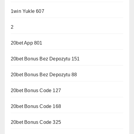
1win Yukle 607
2
20bet App 801
20bet Bonus Bez Depozytu 151
20bet Bonus Bez Depozytu 88
20bet Bonus Code 127
20bet Bonus Code 168
20bet Bonus Code 325