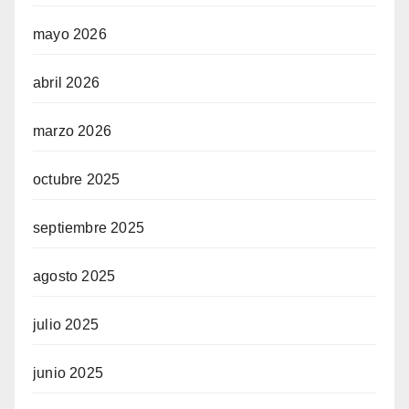
mayo 2026
abril 2026
marzo 2026
octubre 2025
septiembre 2025
agosto 2025
julio 2025
junio 2025