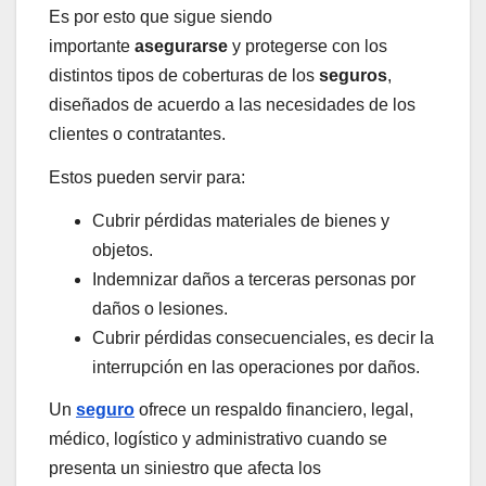
Es por esto que sigue siendo
importante
asegurarse
y protegerse con los
distintos tipos de coberturas de los
seguros
,
diseñados de acuerdo a las necesidades de los
clientes o contratantes.
Estos pueden servir para:
Cubrir pérdidas materiales de bienes y
objetos.
Indemnizar daños a terceras personas por
daños o lesiones.
Cubrir pérdidas consecuenciales, es decir la
interrupción en las operaciones por daños.
Un
seguro
ofrece un respaldo financiero, legal,
médico, logístico y administrativo cuando se
presenta un siniestro que afecta los