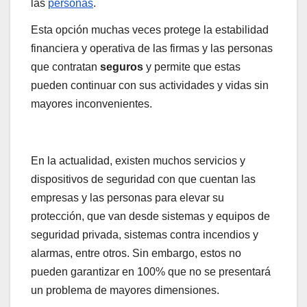
las
personas
.
Esta opción muchas veces protege la estabilidad
financiera y operativa de las firmas y las personas
que contratan
seguros
y permite que estas
pueden continuar con sus actividades y vidas sin
mayores inconvenientes.
En la actualidad, existen muchos servicios y
dispositivos de seguridad con que cuentan las
empresas y las personas para elevar su
protección, que van desde sistemas y equipos de
seguridad privada, sistemas contra incendios y
alarmas, entre otros. Sin embargo, estos no
pueden garantizar en 100% que no se presentará
un problema de mayores dimensiones.