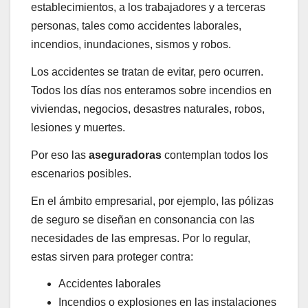
establecimientos, a los trabajadores y a terceras
personas, tales como accidentes laborales,
incendios, inundaciones, sismos y robos.
Los accidentes se tratan de evitar, pero ocurren.
Todos los días nos enteramos sobre incendios en
viviendas, negocios, desastres naturales, robos,
lesiones y muertes.
Por eso las
aseguradoras
contemplan todos los
escenarios posibles.
En el ámbito empresarial, por ejemplo, las pólizas
de seguro se diseñan en consonancia con las
necesidades de las empresas. Por lo regular,
estas sirven para proteger contra:
Accidentes laborales
Incendios o explosiones en las instalaciones