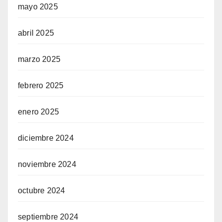
mayo 2025
abril 2025
marzo 2025
febrero 2025
enero 2025
diciembre 2024
noviembre 2024
octubre 2024
septiembre 2024