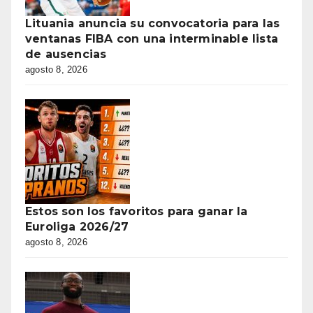
Lituania anuncia su convocatoria para las
ventanas FIBA con una interminable lista
de ausencias
agosto 8, 2026
Estos son los favoritos para ganar la
Euroliga 2026/27
agosto 8, 2026