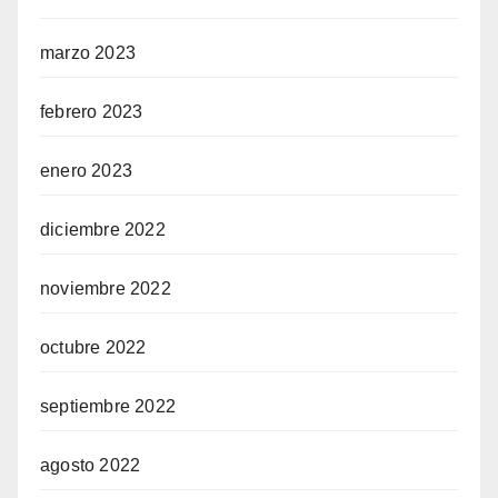
marzo 2023
febrero 2023
enero 2023
diciembre 2022
noviembre 2022
octubre 2022
septiembre 2022
agosto 2022