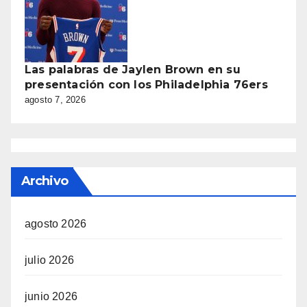
Las palabras de Jaylen Brown en su
presentación con los Philadelphia 76ers
agosto 7, 2026
Archivo
agosto 2026
julio 2026
junio 2026