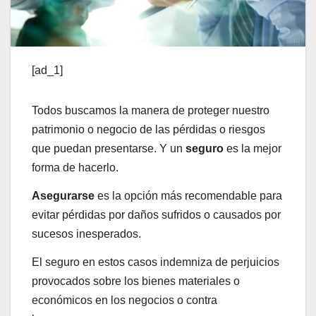
[ad_1]
Todos buscamos la manera de proteger nuestro
patrimonio o negocio de las pérdidas o riesgos
que puedan presentarse. Y un
seguro
es la mejor
forma de hacerlo.
Asegurarse
es la opción más recomendable para
evitar pérdidas por daños sufridos o causados por
sucesos inesperados.
El seguro en estos casos indemniza de perjuicios
provocados sobre los bienes materiales o
económicos en los negocios o contra