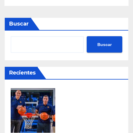
Buscar
Buscar
Recientes