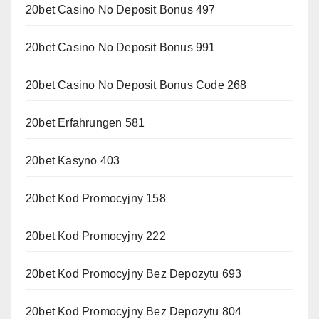
20bet Casino No Deposit Bonus 497
20bet Casino No Deposit Bonus 991
20bet Casino No Deposit Bonus Code 268
20bet Erfahrungen 581
20bet Kasyno 403
20bet Kod Promocyjny 158
20bet Kod Promocyjny 222
20bet Kod Promocyjny Bez Depozytu 693
20bet Kod Promocyjny Bez Depozytu 804