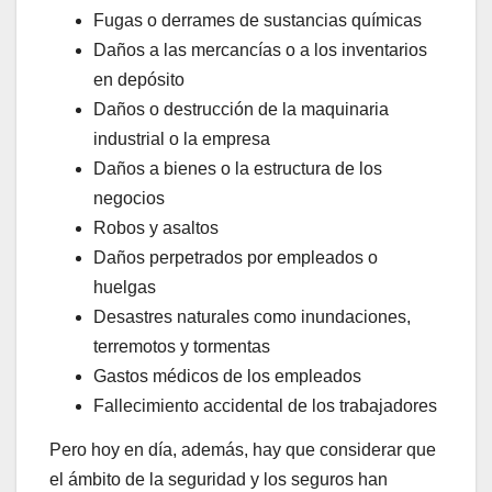
Fugas o derrames de sustancias químicas
Daños a las mercancías o a los inventarios
en depósito
Daños o destrucción de la maquinaria
industrial o la empresa
Daños a bienes o la estructura de los
negocios
Robos y asaltos
Daños perpetrados por empleados o
huelgas
Desastres naturales como inundaciones,
terremotos y tormentas
Gastos médicos de los empleados
Fallecimiento accidental de los trabajadores
Pero hoy en día, además, hay que considerar que
el ámbito de la seguridad y los seguros han