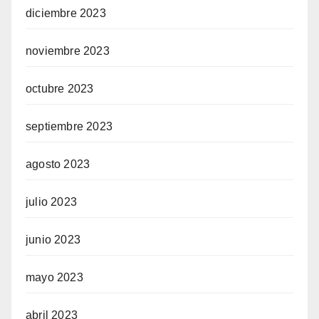
diciembre 2023
noviembre 2023
octubre 2023
septiembre 2023
agosto 2023
julio 2023
junio 2023
mayo 2023
abril 2023