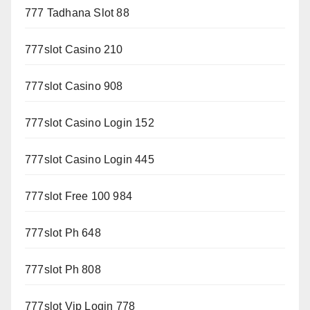
777 Tadhana Slot 88
777slot Casino 210
777slot Casino 908
777slot Casino Login 152
777slot Casino Login 445
777slot Free 100 984
777slot Ph 648
777slot Ph 808
777slot Vip Login 778