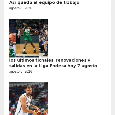
Así queda el equipo de trabajo
agosto 8, 2026
los últimos fichajes, renovaciones y
salidas en la Liga Endesa hoy 7 agosto
agosto 8, 2026