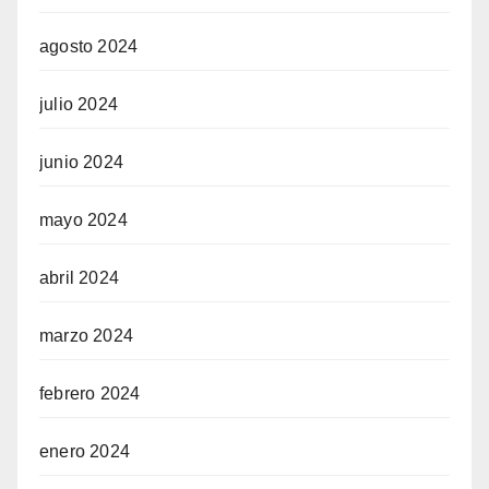
agosto 2024
julio 2024
junio 2024
mayo 2024
abril 2024
marzo 2024
febrero 2024
enero 2024