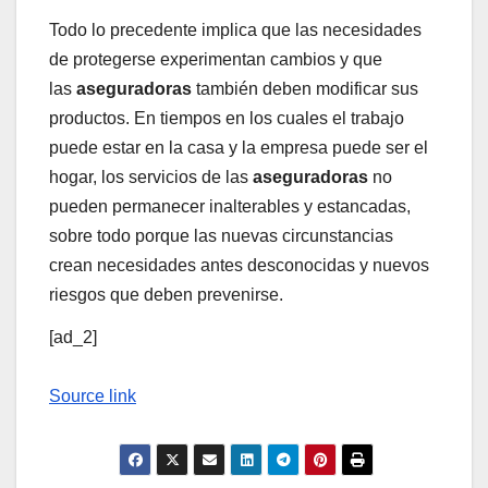
Todo lo precedente implica que las necesidades
de protegerse experimentan cambios y que
las
aseguradoras
también deben modificar sus
productos. En tiempos en los cuales el trabajo
puede estar en la casa y la empresa puede ser el
hogar, los servicios de las
aseguradoras
no
pueden permanecer inalterables y estancadas,
sobre todo porque las nuevas circunstancias
crean necesidades antes desconocidas y nuevos
riesgos que deben prevenirse.
[ad_2]
Source link