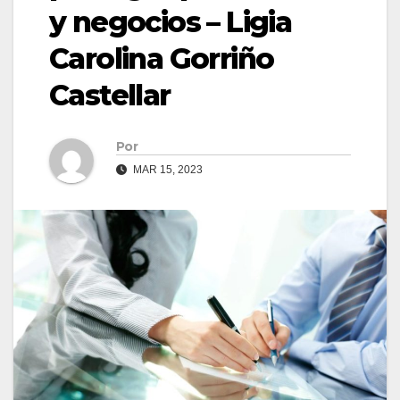
y negocios – Ligia
Carolina Gorriño
Castellar
Por
MAR 15, 2023