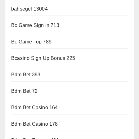
bahsegel 13004
Bc Game Sign In 713
Bc Game Top 789
Bcasino Sign Up Bonus 225
Bdm Bet 393
Bdm Bet 72
Bdm Bet Casino 164
Bdm Bet Casino 178