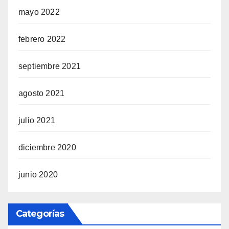
mayo 2022
febrero 2022
septiembre 2021
agosto 2021
julio 2021
diciembre 2020
junio 2020
Categorías