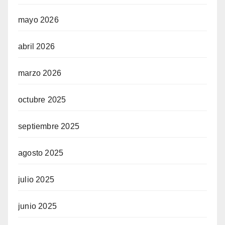
mayo 2026
abril 2026
marzo 2026
octubre 2025
septiembre 2025
agosto 2025
julio 2025
junio 2025