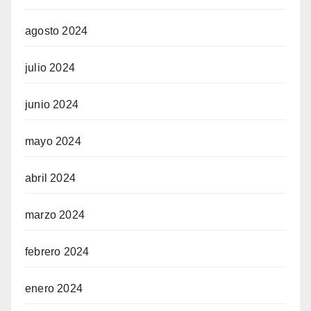
agosto 2024
julio 2024
junio 2024
mayo 2024
abril 2024
marzo 2024
febrero 2024
enero 2024