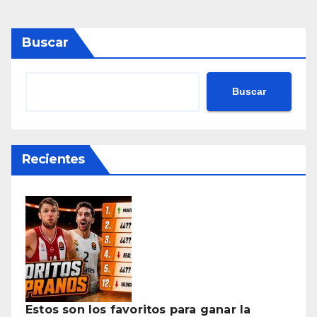
Buscar
Buscar
Recientes
Estos son los favoritos para ganar la