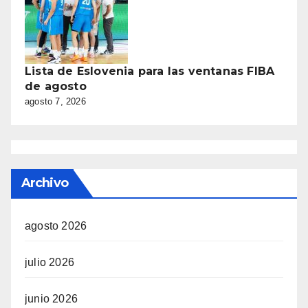
Lista de Eslovenia para las ventanas FIBA
de agosto
agosto 7, 2026
Archivo
agosto 2026
julio 2026
junio 2026