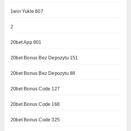
1win Yukle 607
2
20bet App 801
20bet Bonus Bez Depozytu 151
20bet Bonus Bez Depozytu 88
20bet Bonus Code 127
20bet Bonus Code 168
20bet Bonus Code 325