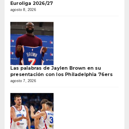
Euroliga 2026/27
agosto 8, 2026
Las palabras de Jaylen Brown en su
presentación con los Philadelphia 76ers
agosto 7, 2026