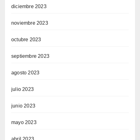
diciembre 2023
noviembre 2023
octubre 2023
septiembre 2023
agosto 2023
julio 2023
junio 2023
mayo 2023
abril 2023