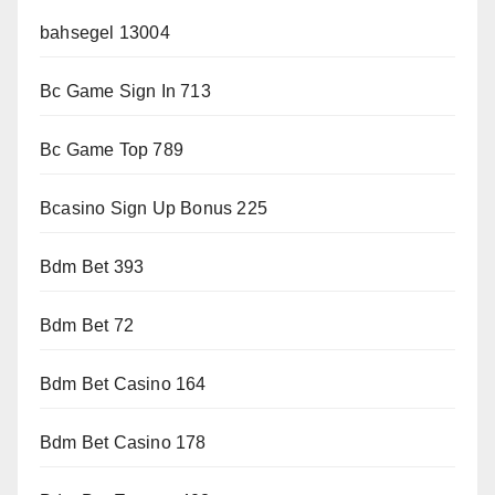
bahsegel 13004
Bc Game Sign In 713
Bc Game Top 789
Bcasino Sign Up Bonus 225
Bdm Bet 393
Bdm Bet 72
Bdm Bet Casino 164
Bdm Bet Casino 178