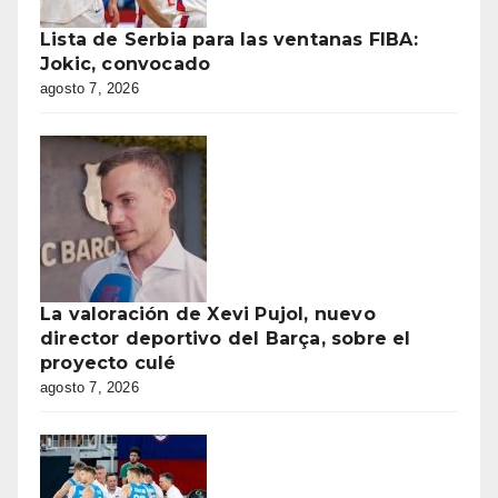
Lista de Serbia para las ventanas FIBA:
Jokic, convocado
agosto 7, 2026
La valoración de Xevi Pujol, nuevo
director deportivo del Barça, sobre el
proyecto culé
agosto 7, 2026