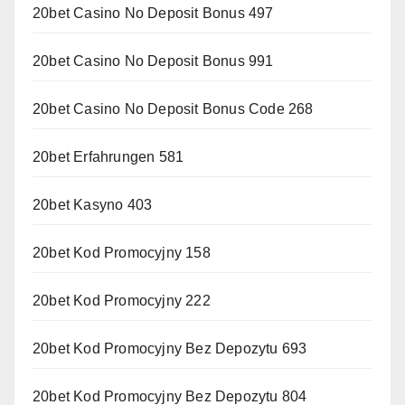
20bet Casino No Deposit Bonus 497
20bet Casino No Deposit Bonus 991
20bet Casino No Deposit Bonus Code 268
20bet Erfahrungen 581
20bet Kasyno 403
20bet Kod Promocyjny 158
20bet Kod Promocyjny 222
20bet Kod Promocyjny Bez Depozytu 693
20bet Kod Promocyjny Bez Depozytu 804