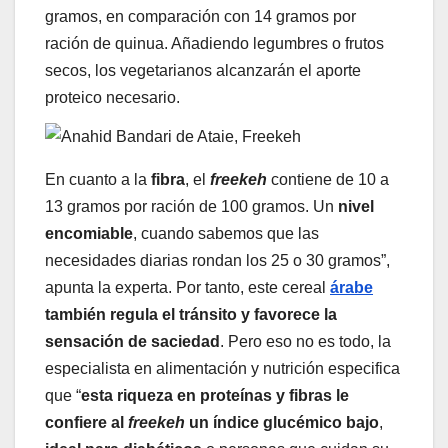
gramos, en comparación con 14 gramos por
ración de quinua. Añadiendo legumbres o frutos
secos, los vegetarianos alcanzarán el aporte
proteico necesario.
En cuanto a la
fibra
, el
freekeh
contiene de 10 a
13 gramos por ración de 100 gramos. Un
nivel
encomiable
, cuando sabemos que las
necesidades diarias rondan los 25 o 30 gramos”,
apunta la experta. Por tanto, este cereal
árabe
también regula el tránsito y favorece la
sensación de saciedad
. Pero eso no es todo, la
especialista en alimentación y nutrición especifica
que “
esta riqueza en proteínas y fibras le
confiere al
freekeh
un índice glucémico bajo
,