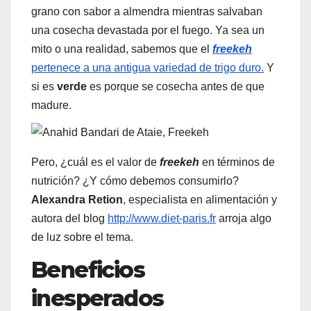
grano con sabor a almendra mientras salvaban
una cosecha devastada por el fuego. Ya sea un
mito o una realidad, sabemos que el
freekeh
pertenece a una antigua variedad de trigo duro.
Y
si es
verde
es porque se cosecha antes de que
madure.
Pero, ¿cuál es el valor de
freekeh
en términos de
nutrición? ¿Y cómo debemos consumirlo?
Alexandra Retion
, especialista en alimentación y
autora del blog
http://www.diet-paris.fr
arroja algo
de luz sobre el tema.
Beneficios
inesperados