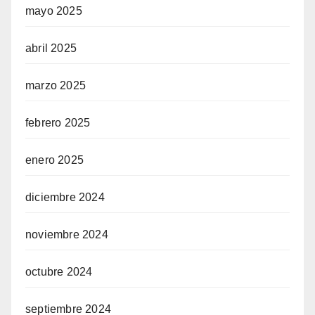
mayo 2025
abril 2025
marzo 2025
febrero 2025
enero 2025
diciembre 2024
noviembre 2024
octubre 2024
septiembre 2024