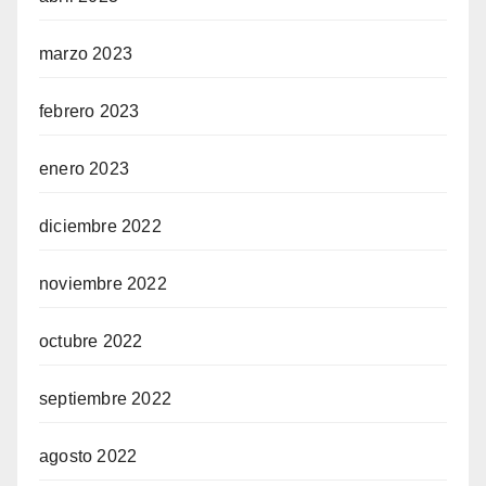
marzo 2023
febrero 2023
enero 2023
diciembre 2022
noviembre 2022
octubre 2022
septiembre 2022
agosto 2022