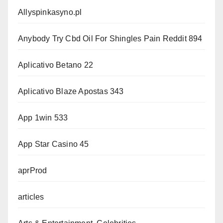
Allyspinkasyno.pl
Anybody Try Cbd Oil For Shingles Pain Reddit 894
Aplicativo Betano 22
Aplicativo Blaze Apostas 343
App 1win 533
App Star Casino 45
aprProd
articles