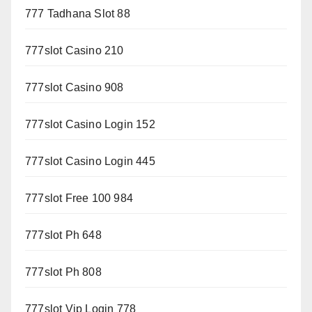
777 Tadhana Slot 88
777slot Casino 210
777slot Casino 908
777slot Casino Login 152
777slot Casino Login 445
777slot Free 100 984
777slot Ph 648
777slot Ph 808
777slot Vip Login 778