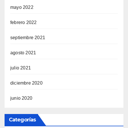
mayo 2022
febrero 2022
septiembre 2021
agosto 2021
julio 2021
diciembre 2020
junio 2020
Categorías